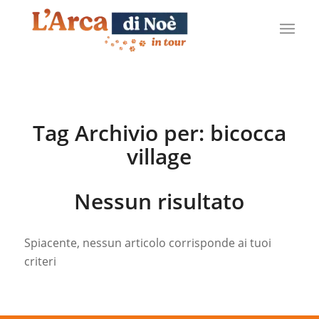
Tag Archivio per:
bicocca
village
Nessun risultato
Spiacente, nessun articolo corrisponde ai tuoi
criteri