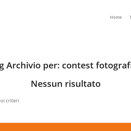
Home
g Archivio per:
contest fotograf
Nessun risultato
i criteri