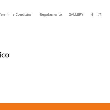
Termini e Condizioni
Regolamento
GALLERY
ico