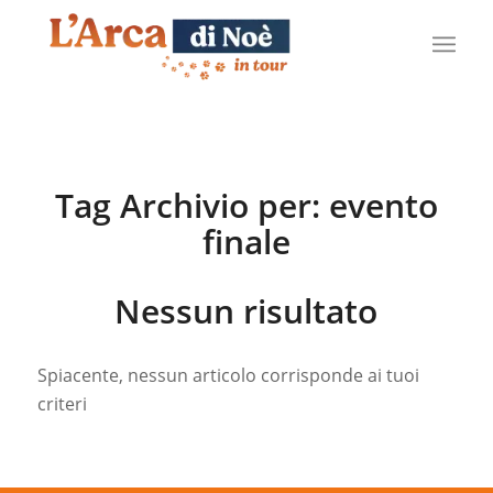
Tag Archivio per:
evento
finale
Nessun risultato
Spiacente, nessun articolo corrisponde ai tuoi
criteri