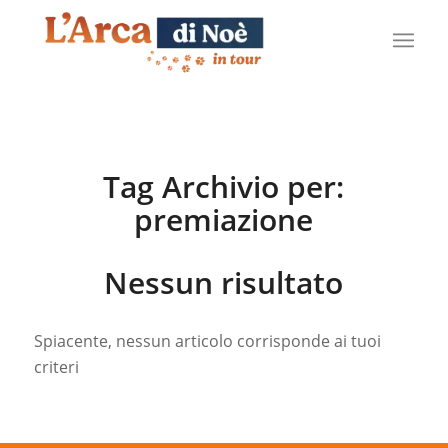
Tag Archivio per:
premiazione
Nessun risultato
Spiacente, nessun articolo corrisponde ai tuoi
criteri