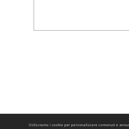
Utilizziamo i cookie per personalizzare contenuti e annunc