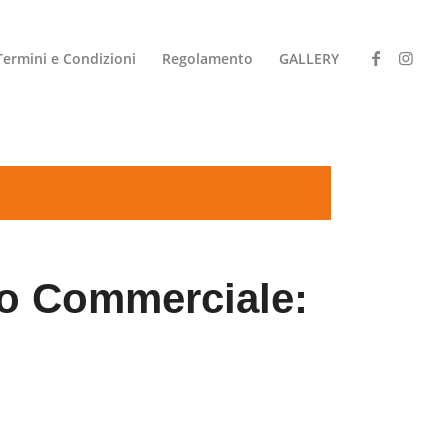
Termini e Condizioni
Regolamento
GALLERY
ro Commerciale: